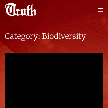
Category:
Biodiversity